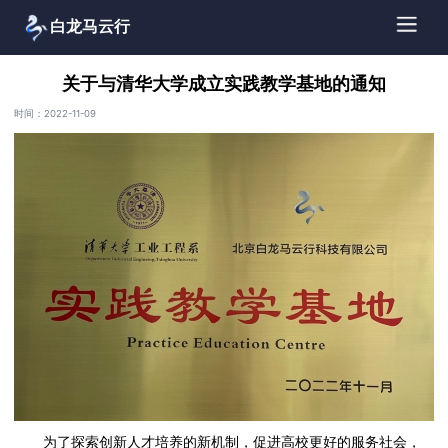
白龙马云行
关于与清华大学成立实践教学基地的通知
时间：2022-11-09
为了探索创新人才培养的新机制，促进高校更好的服务社会，