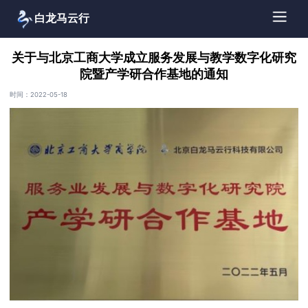
白龙马云行
关于与北京工商大学成立服务发展与教学数字化研究
院暨产学研合作基地的通知
时间：2022-05-18